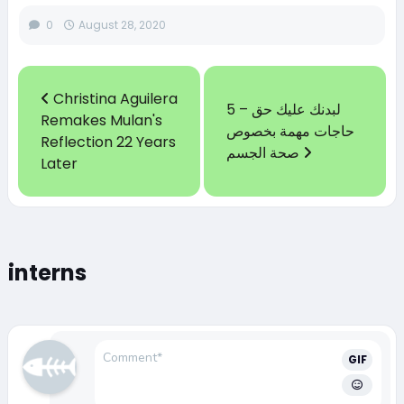
0
August 28, 2020
Christina Aguilera
لبدنك عليك حق – 5
Remakes Mulan's
حاجات مهمة بخصوص
Reflection 22 Years
صحة الجسم
Later
interns
GIF