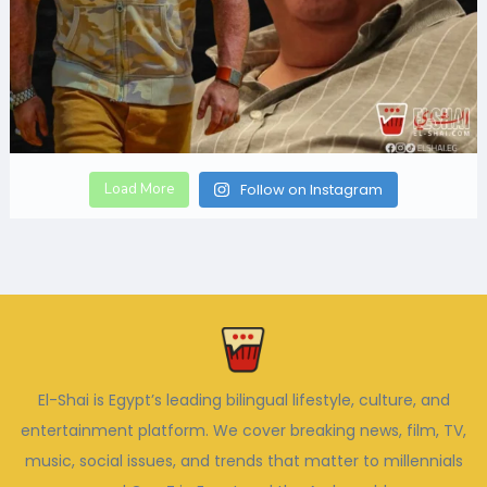
Load More
Follow on Instagram
El-Shai is Egypt’s leading bilingual lifestyle, culture, and
entertainment platform. We cover breaking news, film, TV,
music, social issues, and trends that matter to millennials