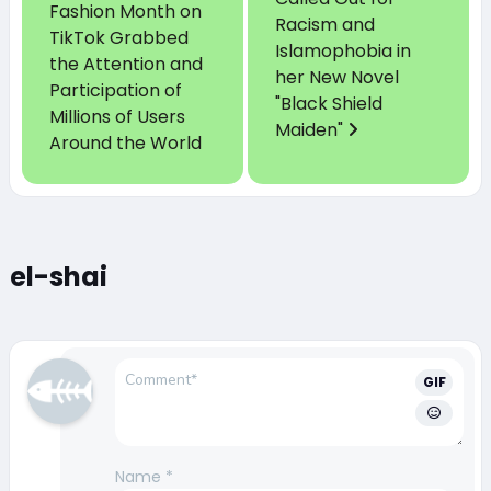
Fashion Month on
Racism and
TikTok Grabbed
Islamophobia in
the Attention and
her New Novel
Participation of
"Black Shield
Millions of Users
Maiden"
Around the World
el-shai
GIF
Name
*