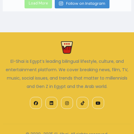
Load More
Follow on Instagram
El-Shai is Egypt’s leading bilingual lifestyle, culture, and
entertainment platform. We cover breaking news, film, TV,
music, social issues, and trends that matter to millennials
and Gen Z in Egypt and the Arab world.