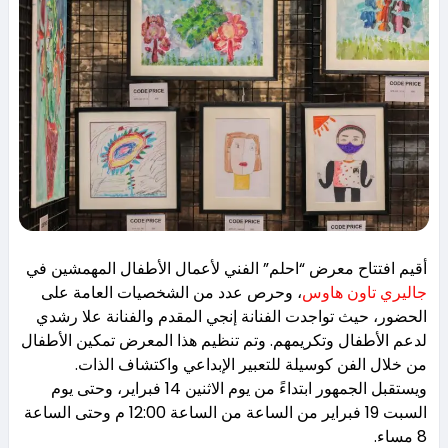
أقيم افتتاح معرض “احلم” الفني لأعمال الأطفال المهمشين في
جاليري تاون هاوس
، وحرص عدد من الشخصيات العامة على
الحضور، حيث تواجدت الفنانة إنجي المقدم والفنانة علا رشدي
لدعم الأطفال وتكريمهم. وتم تنظيم هذا المعرض تمكين الأطفال
من خلال الفن كوسيلة للتعبير الإبداعي واكتشاف الذات.
ويستقبل الجمهور ابتداءً من يوم الاثنين 14 فبراير، وحتى يوم
السبت 19 فبراير من الساعة من الساعة 12:00 م وحتى الساعة
8 مساء.