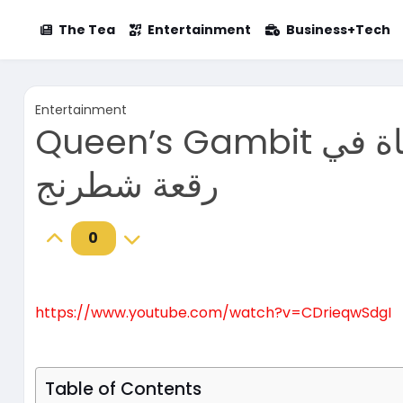
The Tea
Entertainment
Business+Tech
Entertainment
Queen’s Gambit ازاي نيتفلكس اختصرت الحياة في
رقعة شطرنج
0
https://www.youtube.com/watch?v=CDrieqwSdgI
Table of Contents