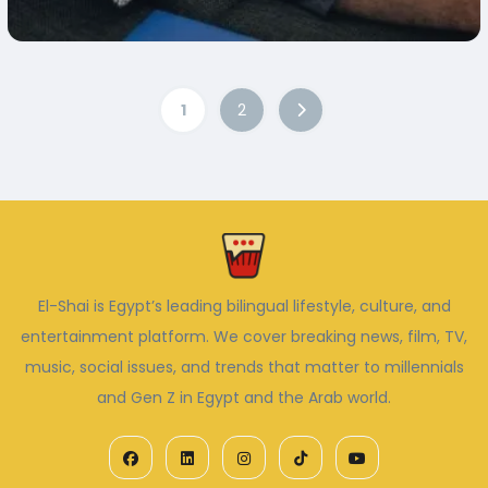
1
2
El-Shai is Egypt’s leading bilingual lifestyle, culture, and
entertainment platform. We cover breaking news, film, TV,
music, social issues, and trends that matter to millennials
and Gen Z in Egypt and the Arab world.