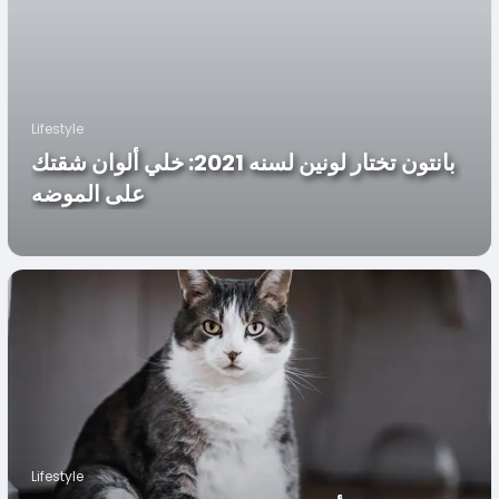
Lifestyle
بانتون تختار لونين لسنه 2021: خلي ألوان شقتك
على الموضه
Lifestyle