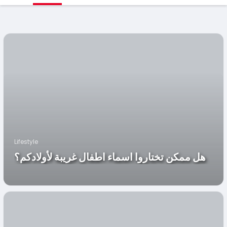
Lifestyle
هل ممكن تختاروا اسماء اطفال غريبة لأولادكم؟