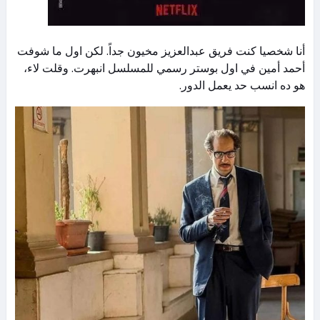
أنا شخصيا كنت فريق عبدالعزيز مخيون جداً. لكن اول ما شوفت
أحمد أمين في اول بوستر رسمي للمسلسل انبهرت. وقلت لاء،
هو ده انسب حد يعمل الدور.