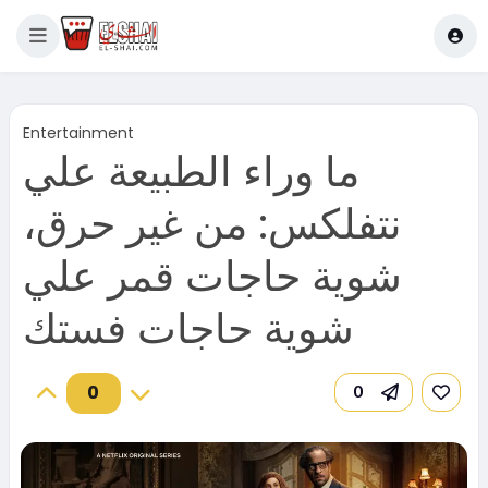
Entertainment
ما وراء الطبيعة علي
نتفلكس: من غير حرق،
شوية حاجات قمر علي
شوية حاجات فستك
0
0