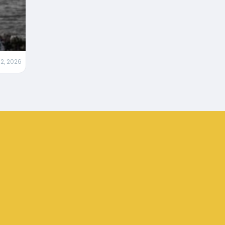
2, 2026