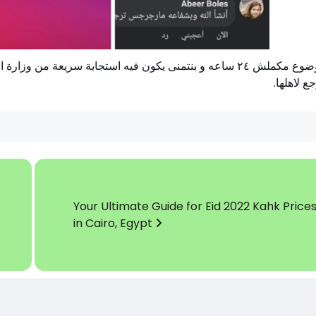
لسه الموضوع مكملش ٢٤ ساعه و بنتمنى يكون فيه استجابة سريعة 
جع لاهلها
Your Ultimate Guide for Eid 2022 Kahk Price
in Cairo, Egypt