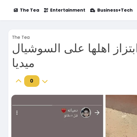
The Tea
Entertainment
Business+Tech
The Tea
بتزاز اهلها على السوشيال
ميديا
0