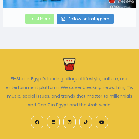
Load More
Follow on Instagram
El-Shai is Egypt’s leading bilingual lifestyle, culture, and
entertainment platform. We cover breaking news, film, TV,
music, social issues, and trends that matter to millennials
and Gen Z in Egypt and the Arab world.