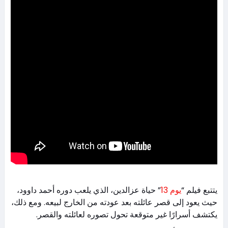
يتتبع فيلم “
يوم 13
” حياة عزالدين، الذي يلعب دوره أحمد داوود،
حيث يعود إلى قصر عائلته بعد عودته من الخارج لبيعه. ومع ذلك،
يكتشف أسرارًا غير متوقعة تحول تصوره لعائلته والقصر.