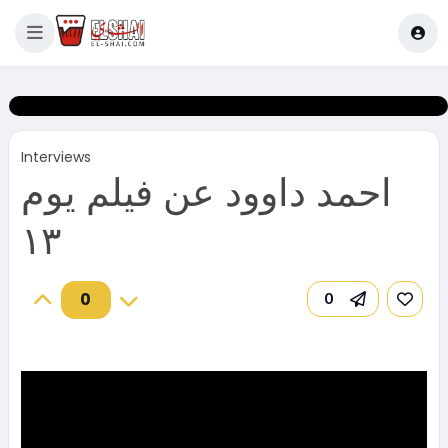
Interviews
احمد داوود عن فيلم يوم
١٣
0
0