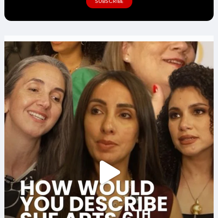
SUBSCRIBE