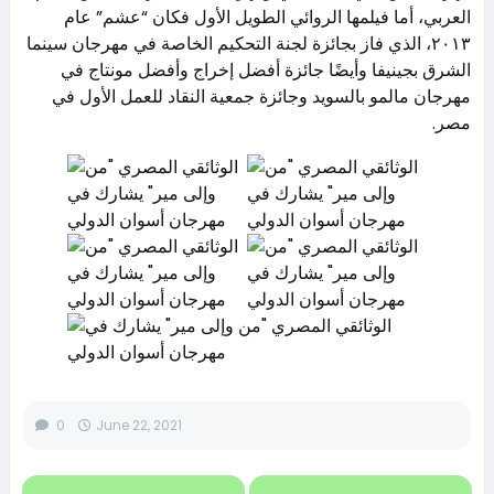
العربي، أما فيلمها الروائي الطويل الأول فكان “عشم” عام
٢٠١٣، الذي فاز بجائزة لجنة التحكيم الخاصة في مهرجان سينما
الشرق بجينيفا وأيضًا جائزة أفضل إخراج وأفضل مونتاج في
مهرجان مالمو بالسويد‫ وجائزة جمعية النقاد للعمل الأول في
مصر.
0
June 22, 2021