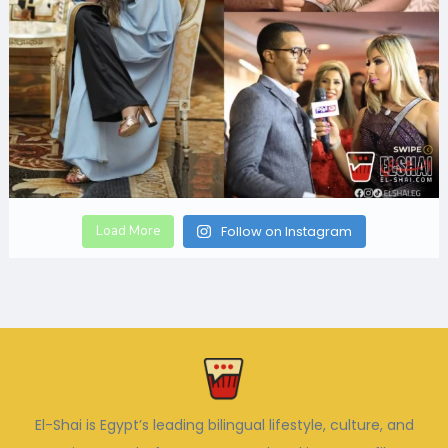
Load More
Follow on Instagram
El-Shai is Egypt’s leading bilingual lifestyle, culture, and