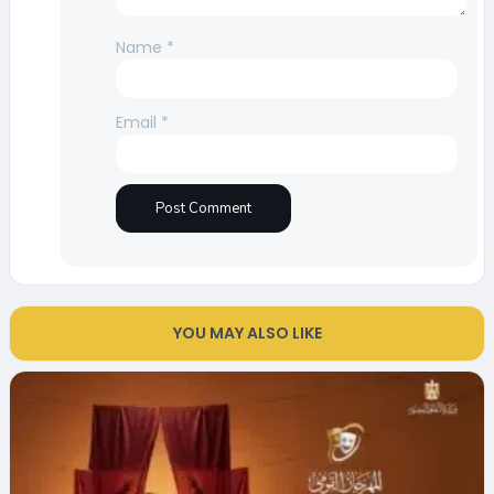
Name
*
Email
*
YOU MAY ALSO LIKE