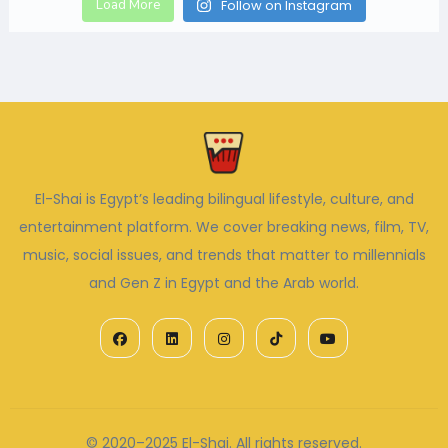
Load More
Follow on Instagram
El-Shai is Egypt’s leading bilingual lifestyle, culture, and
entertainment platform. We cover breaking news, film, TV,
music, social issues, and trends that matter to millennials
and Gen Z in Egypt and the Arab world.
© 2020–2025 El-Shai. All rights reserved.