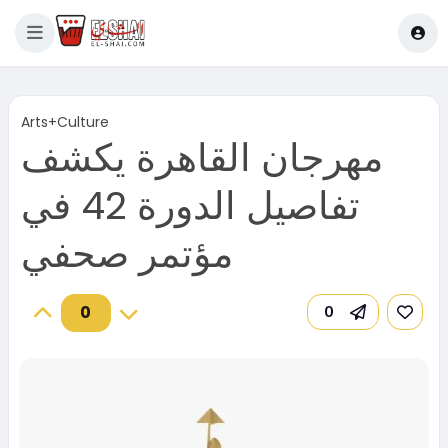
Arts+Culture
مهرجان القاهرة يكشف
تفاصيل الدورة 42 في
مؤتمر صحفي
0
0