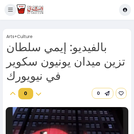
Arts+Culture
بالفيديو: إيمي سلطان
تزين ميدان يونيون سكوير
في نيويورك
0
0