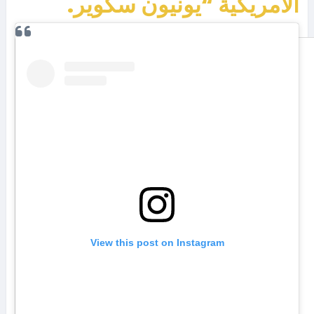
الأمريكية “يونيون سكوير.
View this post on Instagram