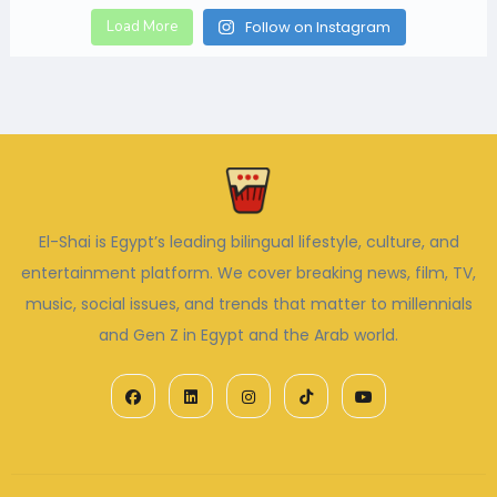
Load More
Follow on Instagram
El-Shai is Egypt’s leading bilingual lifestyle, culture, and
entertainment platform. We cover breaking news, film, TV,
music, social issues, and trends that matter to millennials
and Gen Z in Egypt and the Arab world.