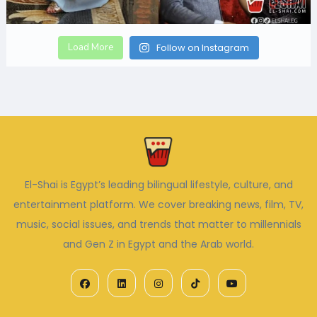
Load More
Follow on Instagram
El-Shai is Egypt’s leading bilingual lifestyle, culture, and
entertainment platform. We cover breaking news, film, TV,
music, social issues, and trends that matter to millennials
and Gen Z in Egypt and the Arab world.