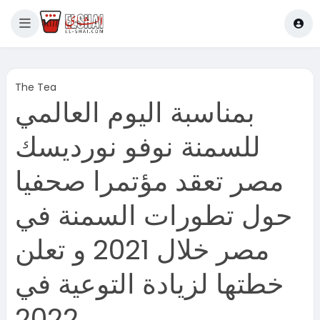
The Tea
بمناسبة اليوم العالمي
للسمنة نوفو نورديسك
مصر تعقد مؤتمرا صحفيا
حول تطورات السمنة في
مصر خلال 2021 و تعلن
خطتها لزيادة التوعية في
2022