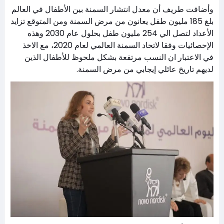
وأضافت طريف أن معدل انتشار السمنة بين الأطفال في العالم
بلغ 185 مليون طفل يعانون من مرض السمنة ومن المتوقع تزايد
الأعداد لتصل الي 254 مليون طفل بحلول عام 2030 وهذه
الإحصائيات وفقا لاتحاد السمنة العالمي لعام 2020، مع الاخذ
في الاعتبار ان النسب مرتفعة بشكل ملحوظ للأطفال الذين
لديهم تاريخ عائلي إيجابي من مرض السمنة.