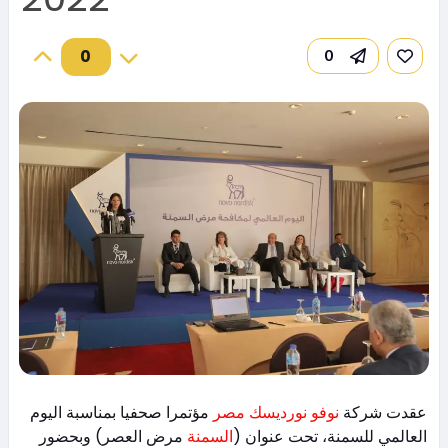
0
0
عقدت شركة
نوفو نورديسك مصر
مؤتمرا صحفيا بمناسبة اليوم
العالمي للسمنة، تحت عنوان (
السمنة
مرض العصر) وبحضور