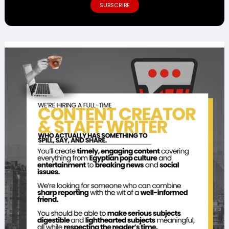
SUBSCRIBE