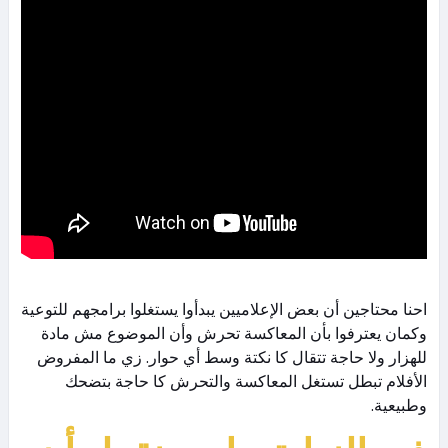
احنا محتاجين أن بعض الإعلاميين يبدأوا يستغلوا برامجهم للتوعية
وكمان يعترفوا بأن المعاكسة تحرش وأن الموضوع مش مادة
للهزار ولا حاجة تتقال كا نكتة وسط أي حوار. زي ما المفروض
الأفلام تبطل تستغل المعاكسة والتحرش كا حاجة بتضحك
وطبيعية.