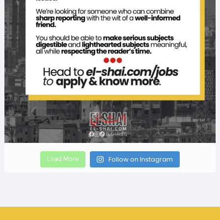
Load More
Follow on Instagram