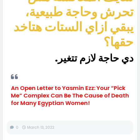
تحرش وحاجة طبيعية،
يبقي ازاي الستات هتاخد
حقها؟
دي حاجة لازم تتغير.
An Open Letter to Yasmin Ezz: Your “Pick
Me” Complex Can Be The Cause of Death
for Many Egyptian Women!
0
March 13, 2022