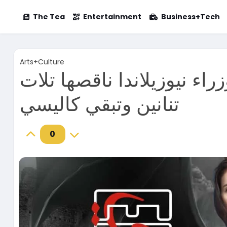
The Tea
Entertainment
Business+Tech
Arts+Culture
ء نيوزيلاندا ناقصها تلات
تنانين وتبقي كاليسي
0