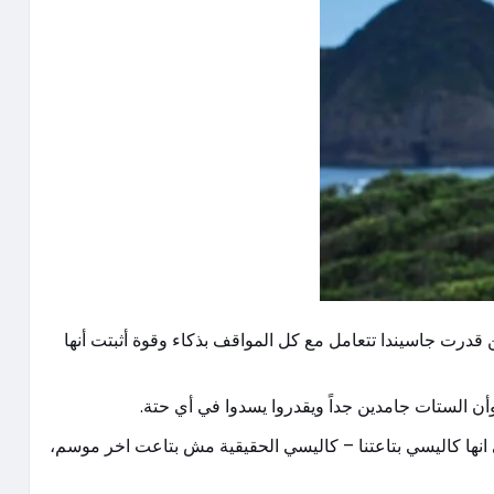
ن قدرت جاسيندا تتعامل مع كل المواقف بذكاء وقوة أثبتت أنها
ن الستات جامدين جداً ويقدروا يسدوا في أي حتة.
 انها كاليسي بتاعتنا – كاليسي الحقيقية مش بتاعت اخر موسم،