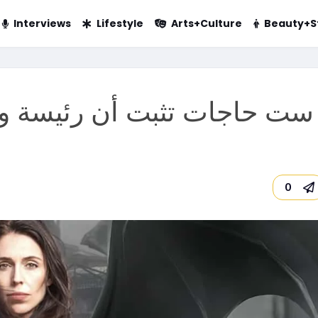
Interviews
Lifestyle
Arts+Culture
Beauty+S
ست حاجات تثبت أن رئيسة وزرا
0