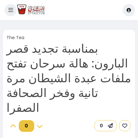
The Tea
بمناسبة تجديد قصر
البارون: هالة سرحان تفتح
ملفات عبدة الشيطان مرة
تانية وفخر الصحافة
الصفرا
0
0