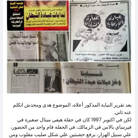
بعد تقرير النيابة المذكور أعلاه، الموضوع هدي ومحدش اتكلم
عنه تاني.
لكن في اكتوبر 1997 كان في حفلة هيفي ميتال صغيرة في
فيرساي بالاس في الزمالك، في الحفلة قام واحد من الحضور،
علي سبيل الهزار، برفع خشبتين علي شكل صليب مقلوب ومن