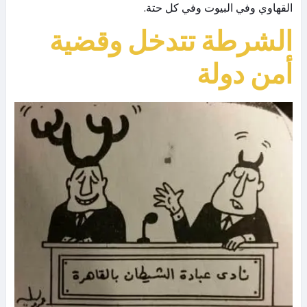
القهاوي وفي البيوت وفي كل حتة.
الشرطة تتدخل وقضية
أمن دولة