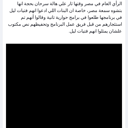
الرأي العام في مصر وقتها ثار علي هالة سرحان بحجة انها
بتشوه سمعة مصر، خاصة ان البنات اللي ادعوا انهم فتيات ليل
في برنامجها طلعوا في برامج حوارية تانية وقالوا أنهم تم
استئجارهم من قبل فريق عمل البرنامج وتحفيظهم نص مكتوب
علشان يمثلوا انهم فتيات ليل.