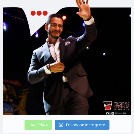
Load More
Follow on Instagram